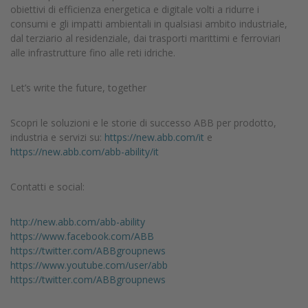
obiettivi di efficienza energetica e digitale volti a ridurre i
consumi e gli impatti ambientali in qualsiasi ambito industriale,
dal terziario al residenziale, dai trasporti marittimi e ferroviari
alle infrastrutture fino alle reti idriche.
Let’s write the future, together
Scopri le soluzioni e le storie di successo ABB per prodotto,
industria e servizi su:
https://new.abb.com/it
e
https://new.abb.com/abb-ability/it
Contatti e social:
http://new.abb.com/abb-ability
https://www.facebook.com/ABB
https://twitter.com/ABBgroupnews
https://www.youtube.com/user/abb
https://twitter.com/ABBgroupnews