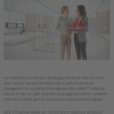
La leadership tecnologica all’avanguardia pone ABB al centro
della Quarta Rivoluzione Industriale e della Rivoluzione
TM
Energetica. Con la piattaforma digitale ABB Ability
, ABB ha
messo in atto un salto quantico nella digitalizzazione, evidente
nell’ampia offerta globale di soluzioni end-to-end nel digitale.
ABB è il partner ideale per identificare e realizzare ambiziosi