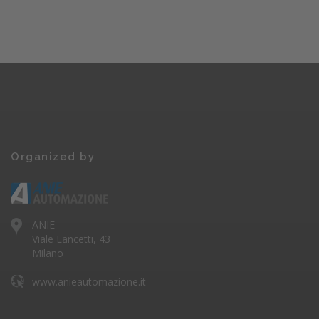
Organized by
ANIE
Viale Lancetti, 43
Milano
www.anieautomazione.it