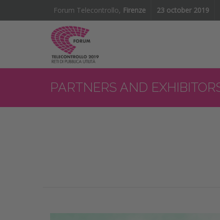
Forum Telecontrollo,
Firenze
23 october 2019
PARTNERS AND EXHIBITORS