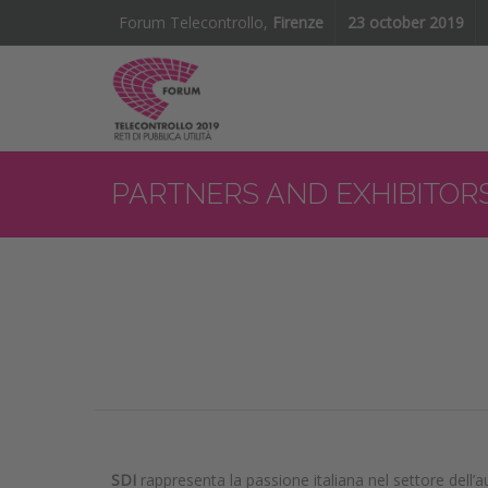
Forum Telecontrollo,
Firenze
23 october 2019
PARTNERS AND EXHIBITORS
SDI
rappresenta la passione italiana nel settore dell’a