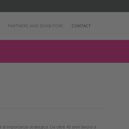
PARTNERS AND EXHIBITORS
CONTACT
li di importanza strategica. Da oltre 45 anni lavora a