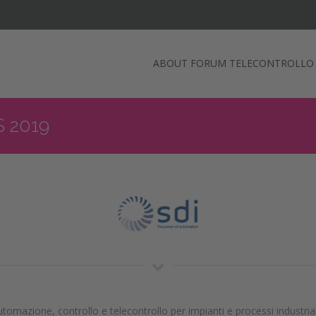
ABOUT FORUM TELECONTROLLO
 2019
utomazione, controllo e telecontrollo per impianti e processi industria