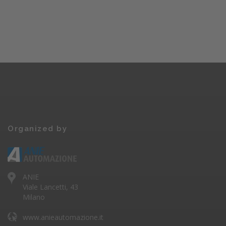
Organized by
ANIE
Viale Lancetti, 43
Milano
www.anieautomazione.it