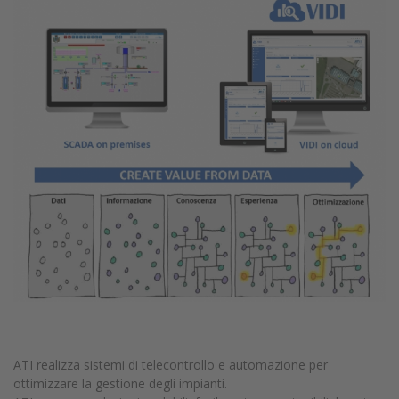
ATI realizza sistemi di telecontrollo e automazione per
ottimizzare la gestione degli impianti.