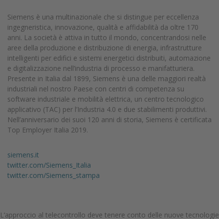
Siemens è una multinazionale che si distingue per eccellenza
ingegneristica, innovazione, qualità e affidabilità da oltre 170
anni. La società è attiva in tutto il mondo, concentrandosi nelle
aree della produzione e distribuzione di energia, infrastrutture
intelligenti per edifici e sistemi energetici distribuiti, automazione
e digitalizzazione nell’industria di processo e manifatturiera.
Presente in Italia dal 1899, Siemens è una delle maggiori realtà
industriali nel nostro Paese con centri di competenza su
software industriale e mobilità elettrica, un centro tecnologico
applicativo (TAC) per l’Industria 4.0 e due stabilimenti produttivi.
Nell’anniversario dei suoi 120 anni di storia, Siemens è certificata
Top Employer Italia 2019.
siemens.it
twitter.com/Siemens_Italia
twitter.com/Siemens_stampa
L’approccio al telecontrollo deve tenere conto delle nuove tecnologie