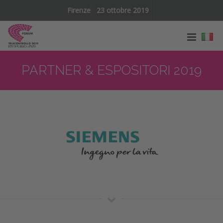
Firenze
23 ottobre 2019
PARTNER & ESPOSITORI 2019