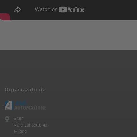
Organizzato da
ANIE
Viale Lancetti, 43
Milano