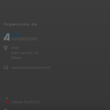
Organizzato da
ANIE
Viale Lancetti, 43
Milano
www.anieautomazione.it