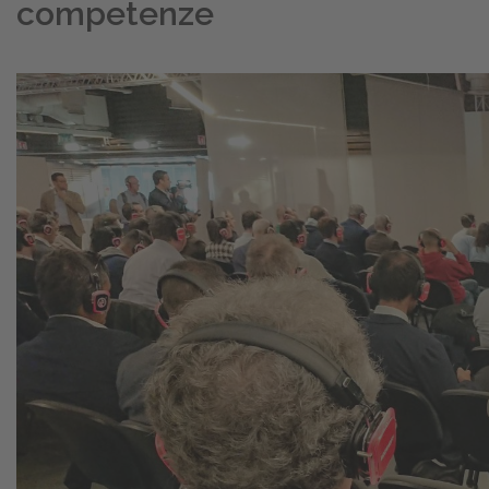
competenze