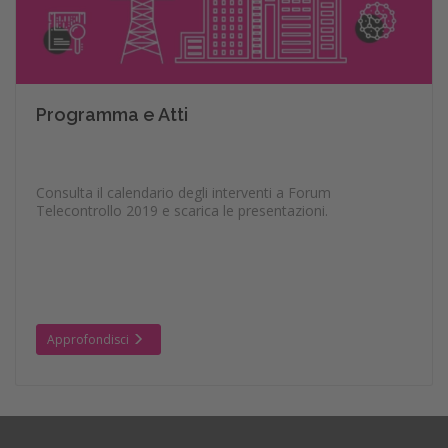
Programma e Atti
Consulta il calendario degli interventi a Forum
Telecontrollo 2019 e scarica le presentazioni.
Approfondisci