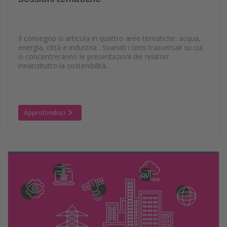
Il convegno si articola in quattro aree tematiche: acqua,
energia, città e industria . Svariati i temi trasversali su cui
si concentreranno le presentazioni dei relatori:
innanzitutto la sostenibilità...
Approfondisci