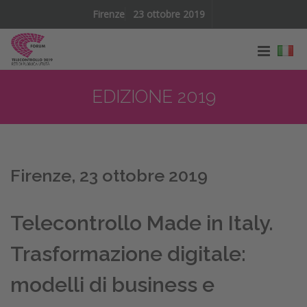
Firenze
23 ottobre 2019
EDIZIONE 2019
Firenze, 23 ottobre 2019
Telecontrollo Made in Italy.
Trasformazione digitale:
modelli di business e