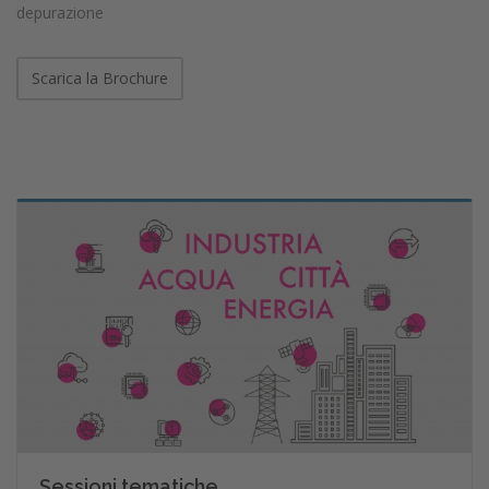
depurazione
Scarica la Brochure
Sessioni tematiche