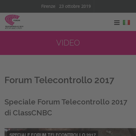
Firenze
23 ottobre 2019
VIDEO
Forum Telecontrollo 2017
Speciale Forum Telecontrollo 2017
di ClassCNBC