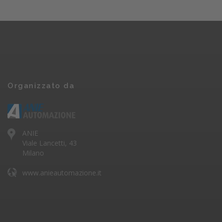
Organizzato da
ANIE
Viale Lancetti, 43
Milano
www.anieautomazione.it