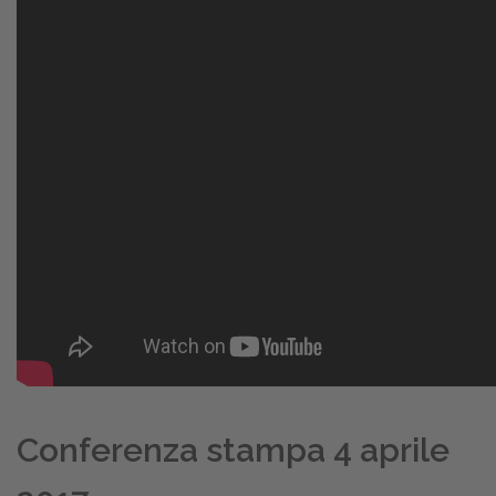
Conferenza stampa 4 aprile