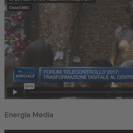
Energia Media