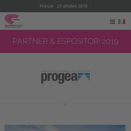
Firenze
23 ottobre 2019
PARTNER & ESPOSITORI 2019