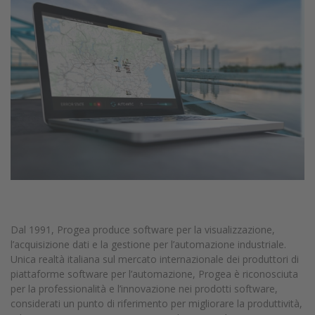
Dal 1991, Progea produce software per la visualizzazione,
l’acquisizione dati e la gestione per l’automazione industriale.
Unica realtà italiana sul mercato internazionale dei produttori di
piattaforme software per l’automazione, Progea è riconosciuta
per la professionalità e l’innovazione nei prodotti software,
considerati un punto di riferimento per migliorare la produttività,