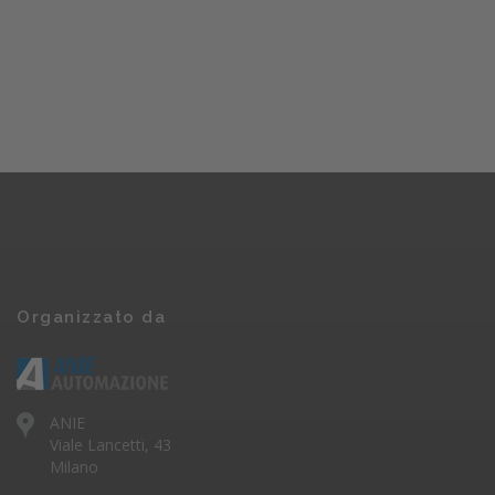
Organizzato da
ANIE
Viale Lancetti, 43
Milano