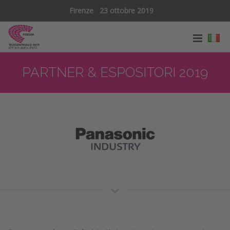
Firenze
23 ottobre 2019
PARTNER & ESPOSITORI 2019