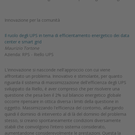
Innovazione per la comunità
Il ruolo degli UPS in tema di efficientamento energetico dei data
center e smart grid
Maurizio Tortone
Azienda: RPS - Riello UPS
L'innovazione si nasconde nell'approccio con cui viene
affrontato un problema. Innovativo e stimolante, per quanto
riguarda il sistema di massimizzazione dell'efficienza degli UPS
sviluppato da Riello, é aver compreso che per risolvere una
questione che pesa ben il 2% sul bilancio energetico globale
occorre ripensare in ottica diversa i limiti della questione in
oggetto. Massimizzando l'efficienza del contorno, allargando
quindi il dominio di intervento al di là del dominio del problema
stesso, si creano spontaneamente condizioni diversamente
stabili che coinvolgono l'intero sistema considerato,
aumentandone considerevolmente le prestazioni. Questa la