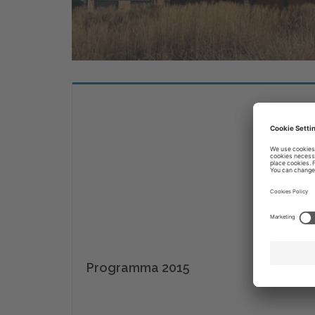
Programma 2015