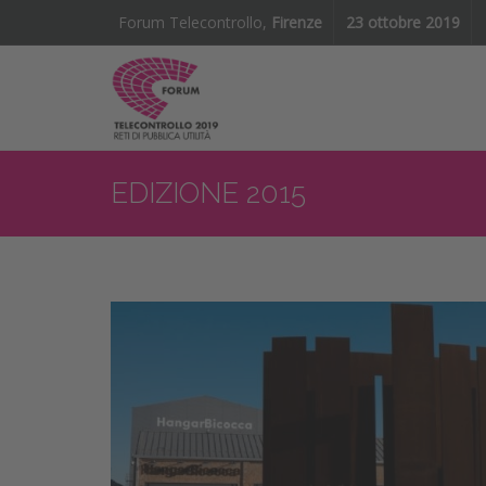
Forum Telecontrollo,
Firenze
23 ottobre 2019
EDIZIONE 2015