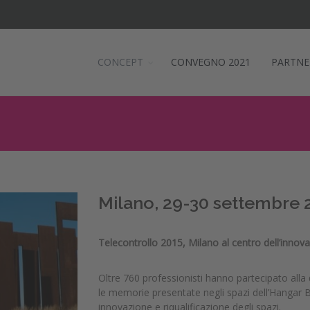
CONCEPT
CONVEGNO 2021
PARTNE
Milano, 29-30 settembre 
Telecontrollo 2015, Milano al centro dell’innov
Oltre 760 professionisti hanno partecipato alla
le memorie presentate negli spazi dell’Hangar Bi
innovazione e riqualificazione degli spazi.