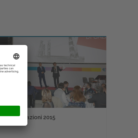
Le premiazioni 2015